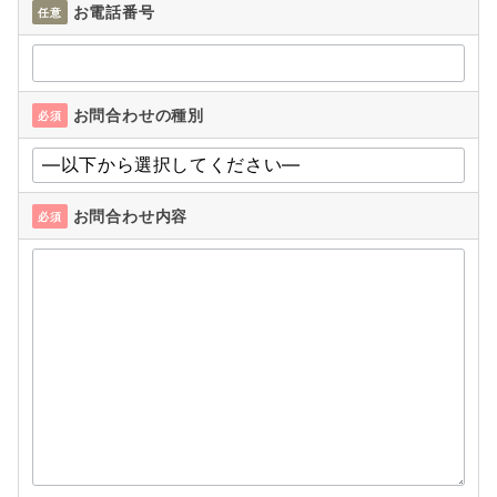
お電話番号
任意
お問合わせの種別
必須
お問合わせ内容
必須