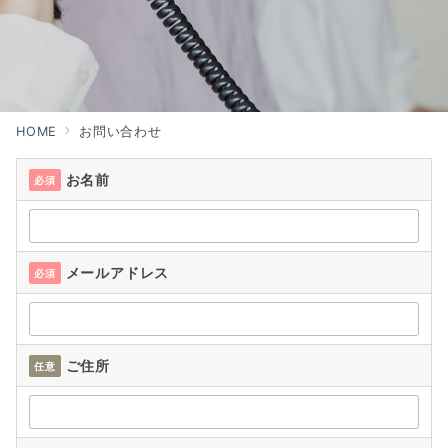
HOME
お問い合わせ
お名前
必須
メールアドレス
必須
ご住所
任意