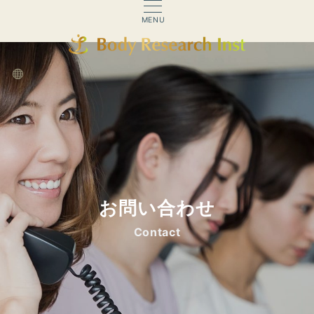
MENU
お問い合わせ
Contact